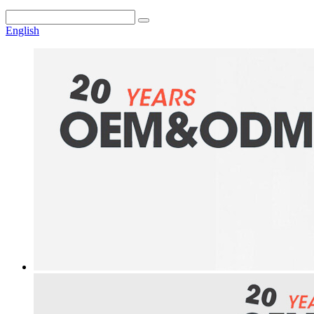
English