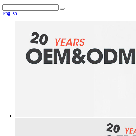
English