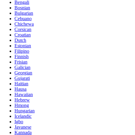
Bengali
Bosnian
Bulgarian
Cebuano
Chichewa
Corsican
Croatian
Dutch
Estonian
Filipino
Finnish
Frisian
Galician
Georgian
Gujarati
Haitian
Hausa
Hawaiian
Hebrew
Hmong
Hungarian
Icelandic
Igbo
Javanese
Kannada