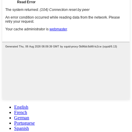
English
French
German
Portuguese
Spanish