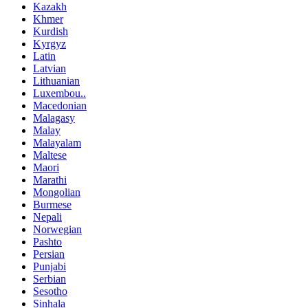
Kazakh
Khmer
Kurdish
Kyrgyz
Latin
Latvian
Lithuanian
Luxembou..
Macedonian
Malagasy
Malay
Malayalam
Maltese
Maori
Marathi
Mongolian
Burmese
Nepali
Norwegian
Pashto
Persian
Punjabi
Serbian
Sesotho
Sinhala